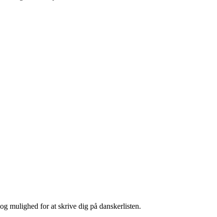
g mulighed for at skrive dig på danskerlisten.