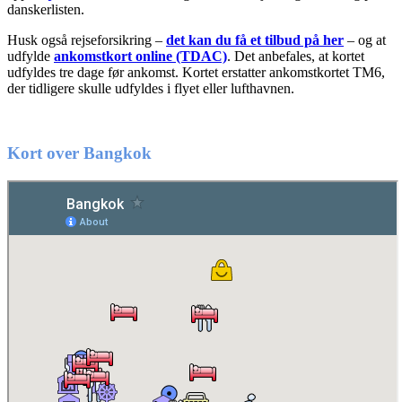
danskerlisten.
Husk også rejseforsikring –
det kan du få et tilbud på her
– og at
udfylde
ankomstkort online (TDAC)
. Det anbefales, at kortet
udfyldes tre dage før ankomst. Kortet erstatter ankomstkortet TM6,
der tidligere skulle udfyldes i flyet eller lufthavnen.
Kort over Bangkok