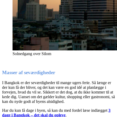
Solnedgang over Silom
Masser af seværdigheder
I Bangkok er der seværdigheder til mange ugers ferie. Så længe er
der kun få der bliver, og det kan være en god idé at planlægge i
forvejen, hvad du vil se. Sikkert er det dog, at du ikke kommer til at
kede dig. Uanset om det gælder kultur, shopping eller gastronomi, så
kan du nyde godt af byens alsidighed.
Har du kun få dage i byen, så kan du med fordel læse indlægget
3
dage i Bangkok – det skal du opleve
.