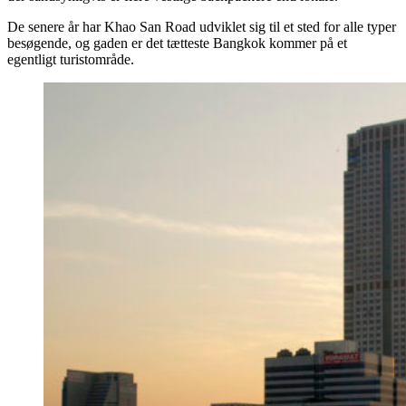
De senere år har Khao San Road udviklet sig til et sted for alle typer
besøgende, og gaden er det tætteste Bangkok kommer på et
egentligt turistområde.