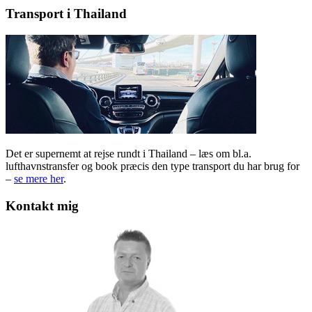
Transport i Thailand
Det er supernemt at rejse rundt i Thailand – læs om bl.a.
lufthavnstransfer og book præcis den type transport du har brug for
–
se mere her
.
Kontakt mig