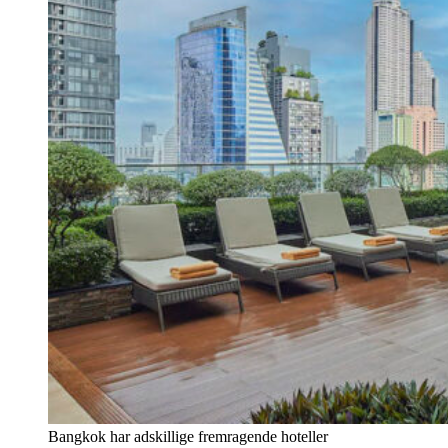
Bangkok har adskillige fremragende hoteller