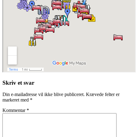
Skriv et svar
Din e-mailadresse vil ikke blive publiceret.
Krævede felter er
markeret med
*
Kommentar
*