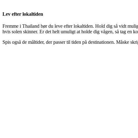
Lev efter lokaltiden
Fremme i Thailand bør du leve efter lokaltiden. Hold dig så vidt mulig
hvis solen skinner. Er det helt umuligt at holde dig vågen, så tag en ko
Spis også de måltider, der passer til tiden på destinationen. Måske sk