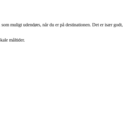
d som muligt udendørs, når du er på destinationen. Det er især godt,
kale måltider.