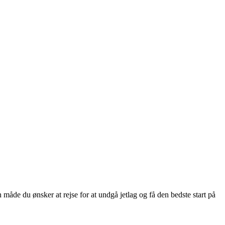
 måde du ønsker at rejse for at undgå jetlag og få den bedste start på