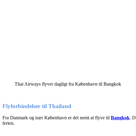
Thai Airways flyver dagligt fra København til Bangkok
Flyforbindelser til Thailand
Fra Danmark og især København er det nemt at flyve til
Bangkok
. D
ferien.