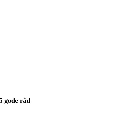
 5 gode råd