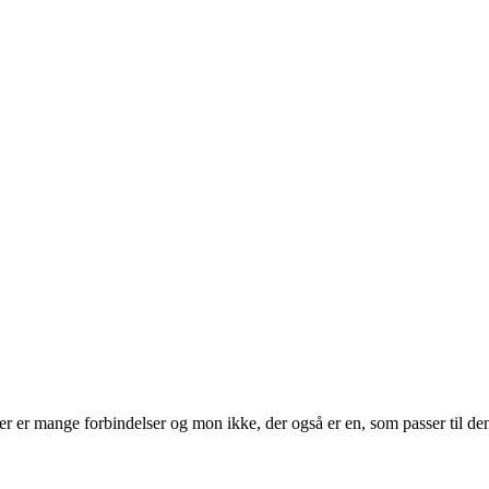
er er mange forbindelser og mon ikke, der også er en, som passer til den