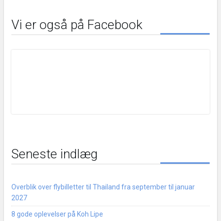
Vi er også på Facebook
Seneste indlæg
Overblik over flybilletter til Thailand fra september til januar
2027
8 gode oplevelser på Koh Lipe