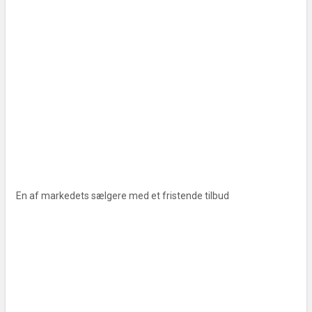
En af markedets sælgere med et fristende tilbud