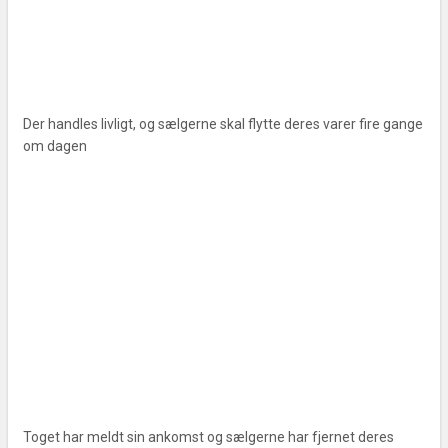
Der handles livligt, og sælgerne skal flytte deres varer fire gange
om dagen
Toget har meldt sin ankomst og sælgerne har fjernet deres