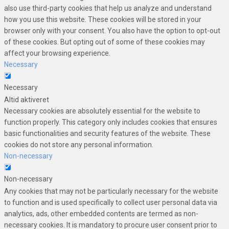
also use third-party cookies that help us analyze and understand
how you use this website. These cookies will be stored in your
browser only with your consent. You also have the option to opt-out
of these cookies. But opting out of some of these cookies may
affect your browsing experience.
Necessary
Necessary
Altid aktiveret
Necessary cookies are absolutely essential for the website to
function properly. This category only includes cookies that ensures
basic functionalities and security features of the website. These
cookies do not store any personal information.
Non-necessary
Non-necessary
Any cookies that may not be particularly necessary for the website
to function and is used specifically to collect user personal data via
analytics, ads, other embedded contents are termed as non-
necessary cookies. It is mandatory to procure user consent prior to