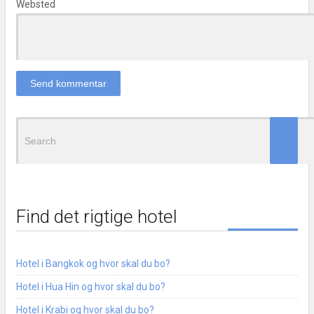
Websted
Search
for:
Find det rigtige hotel
Hotel i Bangkok og hvor skal du bo?
Hotel i Hua Hin og hvor skal du bo?
Hotel i Krabi og hvor skal du bo?