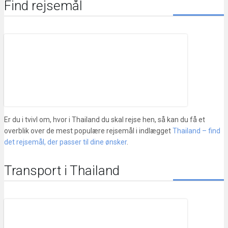
Find rejsemål
Er du i tvivl om, hvor i Thailand du skal rejse hen, så kan du få et
overblik over de mest populære rejsemål i indlægget
Thailand – find
det rejsemål, der passer til dine ønsker
.
Transport i Thailand