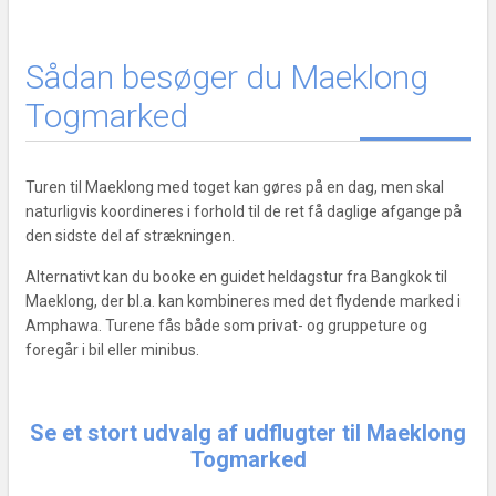
Sådan besøger du Maeklong
Togmarked
Turen til Maeklong med toget kan gøres på en dag, men skal
naturligvis koordineres i forhold til de ret få daglige afgange på
den sidste del af strækningen.
Alternativt kan du booke en guidet heldagstur fra Bangkok til
Maeklong, der bl.a. kan kombineres med det flydende marked i
Amphawa. Turene fås både som privat- og gruppeture og
foregår i bil eller minibus.
Se et stort udvalg af udflugter til Maeklong
Togmarked