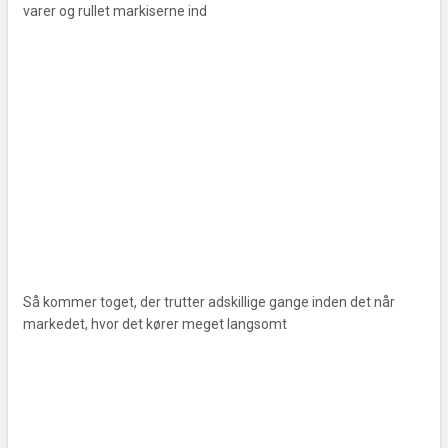
varer og rullet markiserne ind
Så kommer toget, der trutter adskillige gange inden det når
markedet, hvor det kører meget langsomt