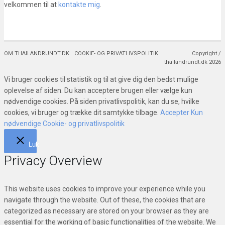
velkommen til at
kontakte mig
.
OM THAILANDRUNDT.DK
COOKIE- OG PRIVATLIVSPOLITIK
Copyright /
thailandrundt.dk 2026
Vi bruger cookies til statistik og til at give dig den bedst mulige
oplevelse af siden. Du kan acceptere brugen eller vælge kun
nødvendige cookies. På siden privatlivspolitik, kan du se, hvilke
cookies, vi bruger og trække dit samtykke tilbage.
Accepter
Kun
nødvendige
Cookie- og privatlivspolitik
Luk
Privacy Overview
This website uses cookies to improve your experience while you
navigate through the website. Out of these, the cookies that are
categorized as necessary are stored on your browser as they are
essential for the working of basic functionalities of the website. We