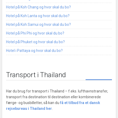
Hotel på Koh Chang og hvor skal du bo?
Hotel på Koh Lanta og hvor skal du bo?
Hotel på Koh Samui og hvor skal du bo?
Hotel på Phi Phi og hvor skal du bo?
Hotel på Phuket og hvor skal du bo?
Hotel i Pattaya og hvor skal du bo?
Transport i Thailand
Har du brug for transport i Thailand – f.eks. lufthavnstransfer,
transport fra destination til destination eller kombinerede
færge- og busbilletter, så kan du
få et tilbud fra et dansk
rejsebureau i Thailand her
.