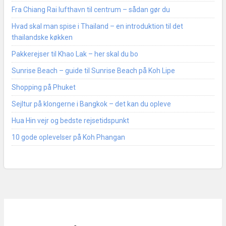
Fra Chiang Rai lufthavn til centrum – sådan gør du
Hvad skal man spise i Thailand – en introduktion til det
thailandske køkken
Pakkerejser til Khao Lak – her skal du bo
Sunrise Beach – guide til Sunrise Beach på Koh Lipe
Shopping på Phuket
Sejltur på klongerne i Bangkok – det kan du opleve
Hua Hin vejr og bedste rejsetidspunkt
10 gode oplevelser på Koh Phangan