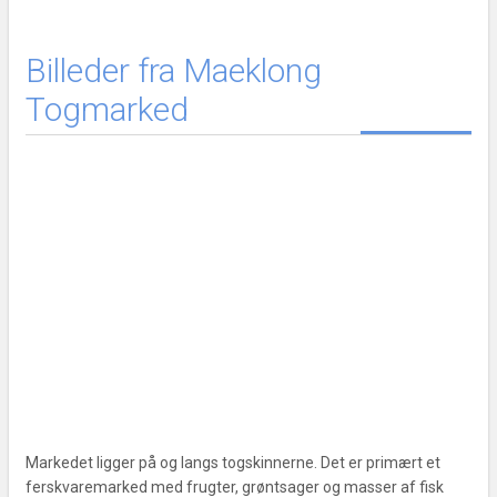
Billeder fra Maeklong
Togmarked
Markedet ligger på og langs togskinnerne. Det er primært et
ferskvaremarked med frugter, grøntsager og masser af fisk