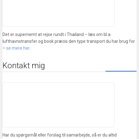
Det er supernemt at rejse rundt i Thailand – læs om bl.a.
lufthavnstransfer og book præcis den type transport du har brug for
–
se mere her
.
Kontakt mig
Har du spørgsmål eller forslag til samarbejde, så er du altid