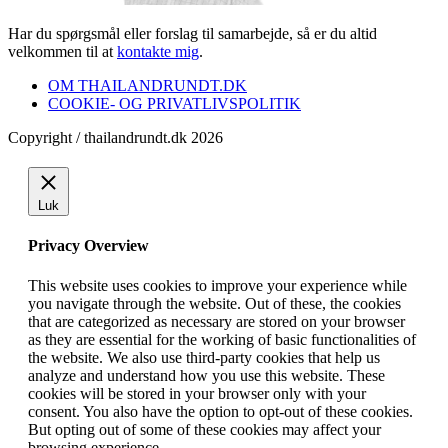
Har du spørgsmål eller forslag til samarbejde, så er du altid
velkommen til at
kontakte mig
.
OM THAILANDRUNDT.DK
COOKIE- OG PRIVATLIVSPOLITIK
Copyright / thailandrundt.dk 2026
Luk
Privacy Overview
This website uses cookies to improve your experience while
you navigate through the website. Out of these, the cookies
that are categorized as necessary are stored on your browser
as they are essential for the working of basic functionalities of
the website. We also use third-party cookies that help us
analyze and understand how you use this website. These
cookies will be stored in your browser only with your
consent. You also have the option to opt-out of these cookies.
But opting out of some of these cookies may affect your
browsing experience.