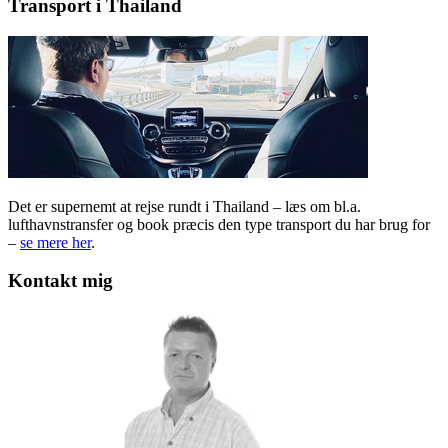
Transport i Thailand
Det er supernemt at rejse rundt i Thailand – læs om bl.a.
lufthavnstransfer og book præcis den type transport du har brug for
–
se mere her
.
Kontakt mig