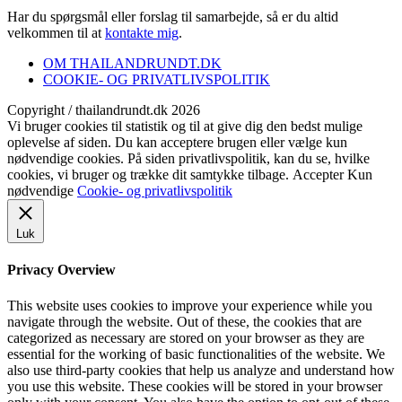
Har du spørgsmål eller forslag til samarbejde, så er du altid
velkommen til at
kontakte mig
.
OM THAILANDRUNDT.DK
COOKIE- OG PRIVATLIVSPOLITIK
Copyright / thailandrundt.dk 2026
Vi bruger cookies til statistik og til at give dig den bedst mulige
oplevelse af siden. Du kan acceptere brugen eller vælge kun
nødvendige cookies. På siden privatlivspolitik, kan du se, hvilke
cookies, vi bruger og trække dit samtykke tilbage.
Accepter
Kun
nødvendige
Cookie- og privatlivspolitik
Luk
Privacy Overview
This website uses cookies to improve your experience while you
navigate through the website. Out of these, the cookies that are
categorized as necessary are stored on your browser as they are
essential for the working of basic functionalities of the website. We
also use third-party cookies that help us analyze and understand how
you use this website. These cookies will be stored in your browser