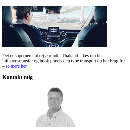
Det er supernemt at rejse rundt i Thailand – læs om bl.a.
lufthavnstransfer og book præcis den type transport du har brug for
–
se mere her
.
Kontakt mig