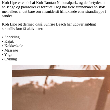
Koh Lipe er en del af Koh Tarutao Nationalpark, og det betyder, at
solsenge og parasoller er forbudt. Dog har flere strandbarer solstole,
men ellers er det bare om at smide sit håndklæde eller strandtæppe i
sandet.
Koh Lipe og dermed også Sunrise Beach har udover sublimt
strandliv kun få aktiviteter:
• Snorkling
• Kajak
• Kokkeskole
• Massage
• Yoga
• Cykling