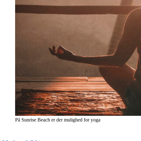
På Sunrise Beach er der mulighed for yoga