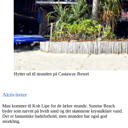
Hytter ud til stranden på Castaway Resort
Aktiviteter
Man kommer til Koh Lipe for de lækre strande. Sunrise Beach
byder som nævnt på hvidt sand og det skønneste krystalklare vand.
Der er fantastiske badeforhold, men stranden har også god
snorkling.