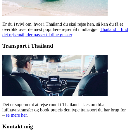
Er du i tvivl om, hvor i Thailand du skal rejse hen, så kan du få et
overblik over de mest populære rejsemål i indlægget
Thailand – find
det rejsemål, der passer til dine ønsker
.
Transport i Thailand
Det er supernemt at rejse rundt i Thailand – læs om bl.a.
lufthavnstransfer og book præcis den type transport du har brug for
–
se mere her
.
Kontakt mig