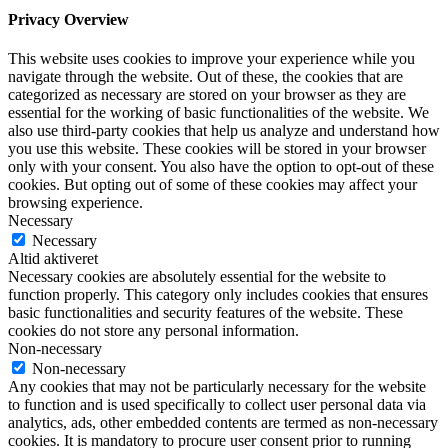
Privacy Overview
This website uses cookies to improve your experience while you
navigate through the website. Out of these, the cookies that are
categorized as necessary are stored on your browser as they are
essential for the working of basic functionalities of the website. We
also use third-party cookies that help us analyze and understand how
you use this website. These cookies will be stored in your browser
only with your consent. You also have the option to opt-out of these
cookies. But opting out of some of these cookies may affect your
browsing experience.
Necessary
Necessary
Altid aktiveret
Necessary cookies are absolutely essential for the website to
function properly. This category only includes cookies that ensures
basic functionalities and security features of the website. These
cookies do not store any personal information.
Non-necessary
Non-necessary
Any cookies that may not be particularly necessary for the website
to function and is used specifically to collect user personal data via
analytics, ads, other embedded contents are termed as non-necessary
cookies. It is mandatory to procure user consent prior to running