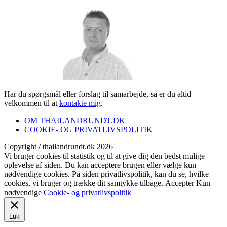
Har du spørgsmål eller forslag til samarbejde, så er du altid
velkommen til at
kontakte mig
.
OM THAILANDRUNDT.DK
COOKIE- OG PRIVATLIVSPOLITIK
Copyright / thailandrundt.dk 2026
Vi bruger cookies til statistik og til at give dig den bedst mulige
oplevelse af siden. Du kan acceptere brugen eller vælge kun
nødvendige cookies. På siden privatlivspolitik, kan du se, hvilke
cookies, vi bruger og trække dit samtykke tilbage.
Accepter
Kun
nødvendige
Cookie- og privatlivspolitik
Luk