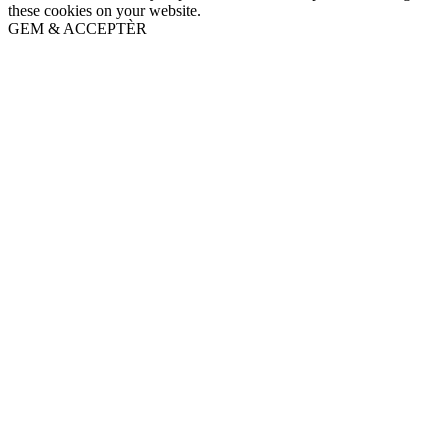
these cookies on your website.
GEM & ACCEPTÈR